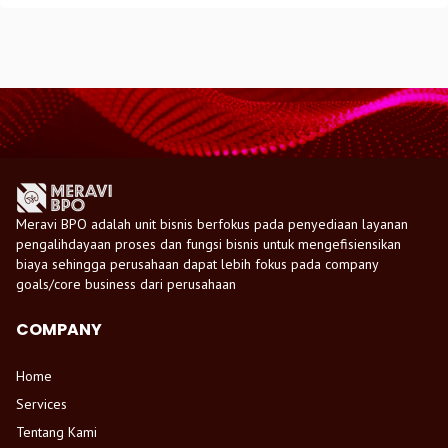
Meravi BPO adalah unit bisnis berfokus pada penyediaan layanan
pengalihdayaan proses dan fungsi bisnis untuk mengefisiensikan
biaya sehingga perusahaan dapat lebih fokus pada company
goals/core business dari perusahaan
COMPANY
Home
Services
Tentang Kami