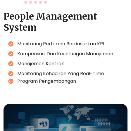
People Management
System
Monitoring Performa Berdasarkan KPI
Kompensasi Dan Keuntungan Manajemen
Manajemen Kontrak
Monitoring Kehadiran Yang Real-Time
Program Pengembangan