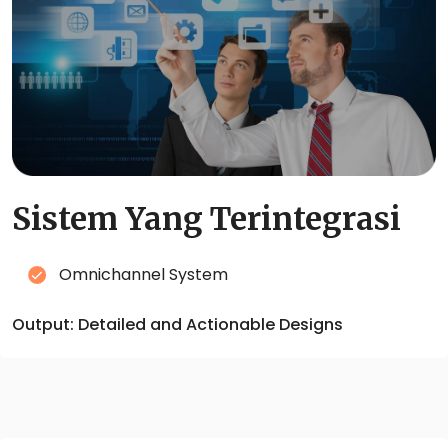
Sistem Yang Terintegrasi
Omnichannel System
Output: Detailed and Actionable Designs