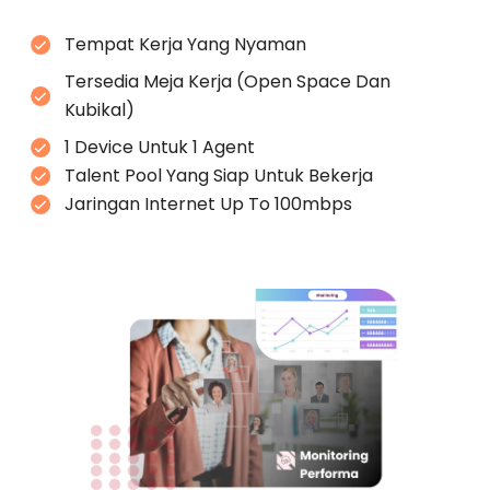
Tempat Kerja Yang Nyaman
Tersedia Meja Kerja (Open Space Dan
Kubikal)
1 Device Untuk 1 Agent
Talent Pool Yang Siap Untuk Bekerja
Jaringan Internet Up To 100mbps