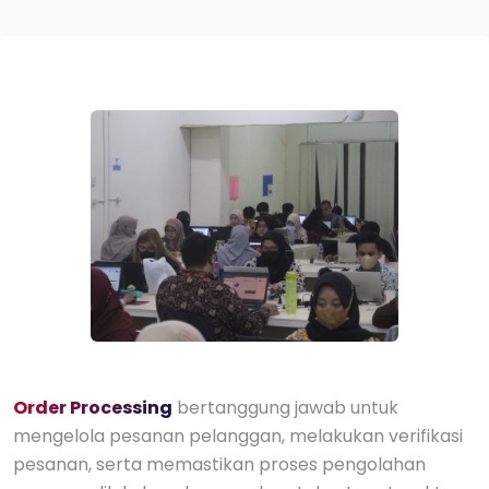
Order Processing
bertanggung jawab untuk
mengelola pesanan pelanggan, melakukan verifikasi
pesanan, serta memastikan proses pengolahan