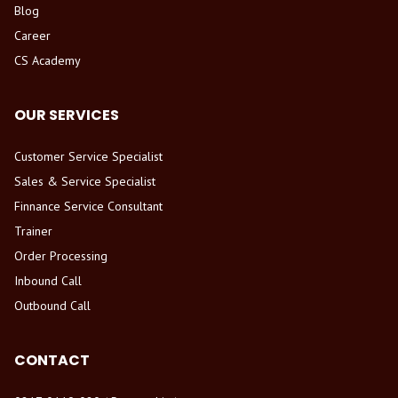
Blog
Career
CS Academy
OUR SERVICES
Customer Service Specialist
Sales & Service Specialist
Finnance Service Consultant
Trainer
Order Processing
Inbound Call
Outbound Call
CONTACT