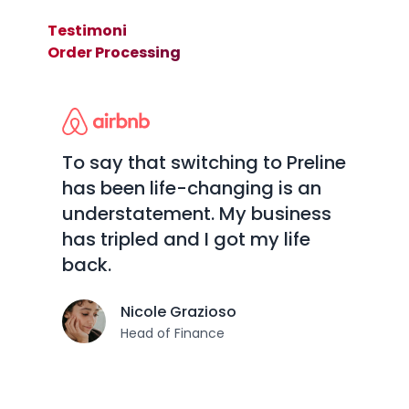
Testimoni
Order Processing
ne
To say that switching to Preline
has been life-changing is an
understatement. My business
has tripled and I got my life
back.
Nicole Grazioso
Head of Finance