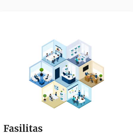
Fasilitas