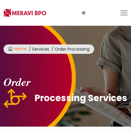
Home
/ Services
/ Order Processing
Order
Processing Services